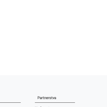
Partnerstva