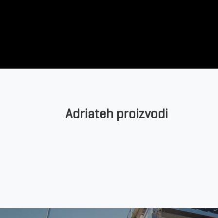
Adriateh proizvodi