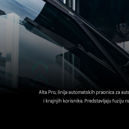
Alta Pro, linija automatskih praonica za aut
i krajnjih korisnika. Predstavljaju fuziju