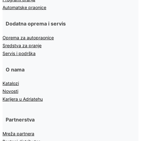
Automatske praonice
Dodatna oprema i servis
Oprema za autopraonice
Sredstva za pranje
Servis i podrška
O nama
Katalozi
Novosti
Karijera u Adriatehu
Partnerstva
Mreža partnera