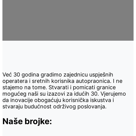
Već 30 godina gradimo zajednicu uspješnih
operatera i sretnih korisnika autopraonica. I ne
stajemo na tome. Stvarati i pomicati granice
mogućeg naši su izazovi za idućih 30. Vjerujemo
da inovacije obogaćuju korisnička iskustva i
stvaraju budućnost održivog poslovanja.
Naše brojke: