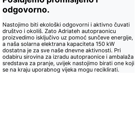
odgovorno.
Nastojimo biti ekološki odgovorni i aktivno čuvati
društvo i okoliš. Zato Adriateh autopraonicu
proizvedimo isključivo uz pomoć sunčeve energije,
a naša solarna elektrana kapaciteta 150 kW
dostatna je za sve naše dnevne aktivnosti. Pri
odabiru sirovina za izradu autopraonice i ambalaža
sredstava za pranje, uvijek nastojimo birati one koji
se na kraju uporabnog vijeka mogu reciklirati.