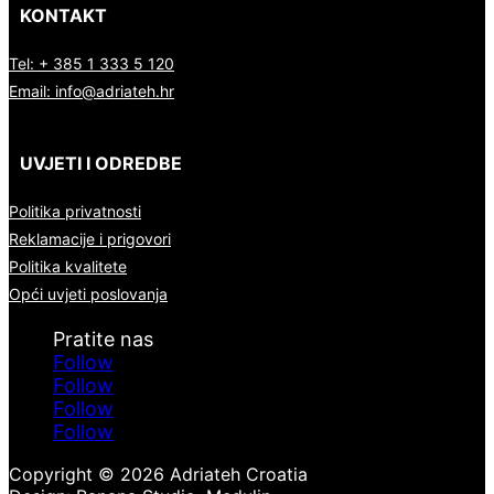
KONTAKT
Tel: + 385 1 333 5 120
Email: info@adriateh.hr
UVJETI I ODREDBE
Politika privatnosti
Reklamacije i prigovori
Politika kvalitete
Opći uvjeti poslovanja
Follow
Follow
Follow
Follow
Copyright © 2026 Adriateh Croatia