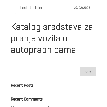
Last Updated
27/02/2026
Katalog sredstava za
pranje vozila u
autopraonicama
Search
Recent Posts
Recent Comments