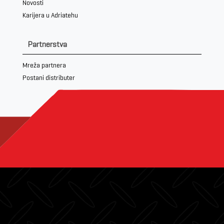
Novosti
Karijera u Adriatehu
Partnerstva
Mreža partnera
Postani distributer