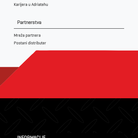
Karijera u Adriatehu
Partnerstva
Mreža partnera
Postani distributer
INFORMACIJE