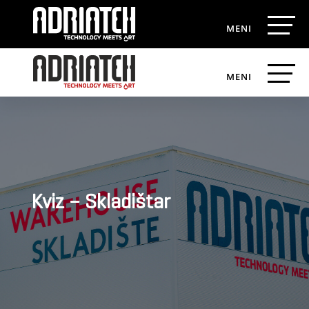
Kviz – Skladištar