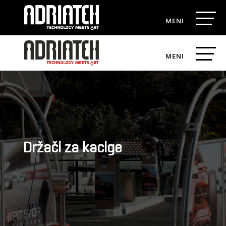
Držači za kacige