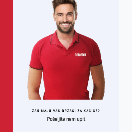
ZANIMAJU VAS DRŽAČI ZA KACIGE?
Pošaljite nam upit