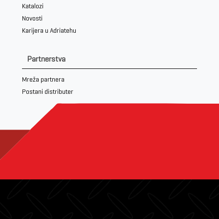
Katalozi
Novosti
Karijera u Adriatehu
Partnerstva
Mreža partnera
Postani distributer