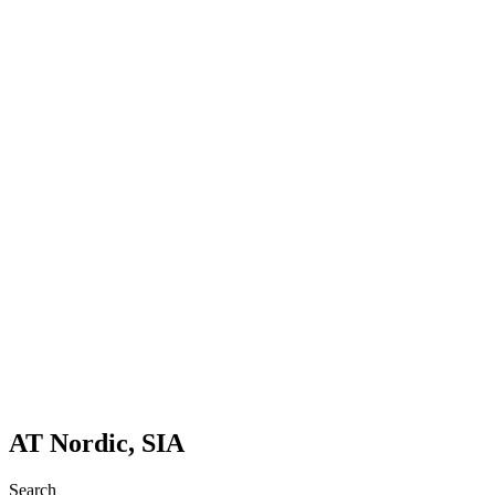
AT Nordic, SIA
Search