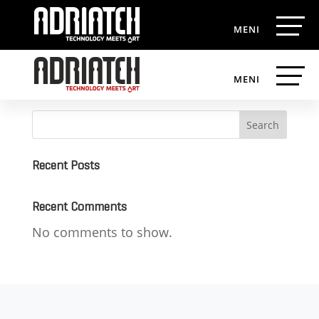
FUSED BVBA
Search
Recent Posts
Recent Comments
No comments to show.