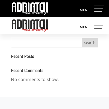
Looking for distributors!
Search
Recent Posts
Recent Comments
No comments to show.