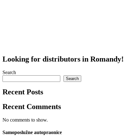
Looking for distributors in Romandy!
Search
Search
Recent Posts
Recent Comments
No comments to show.
Samoposlužne autopraonice