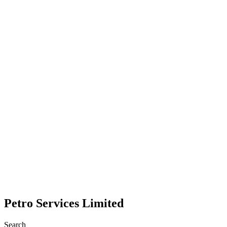
Petro Services Limited
Search