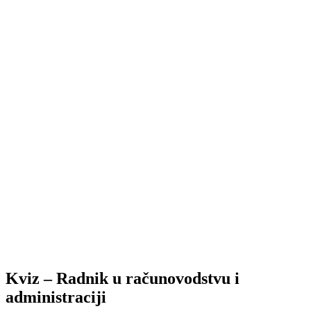
Kviz – Radnik u računovodstvu i
administraciji