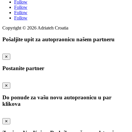
Follow
Follow
Follow
Follow
Copyright © 2026 Adriateh Croatia
Pošaljite upit za autopraonicu našem partneru
✕
Postanite partner
✕
Do ponude za vašu novu autopraonicu u par
klikova
✕