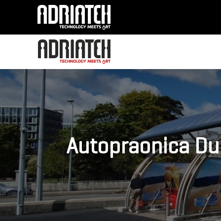
Autopraonica Dub