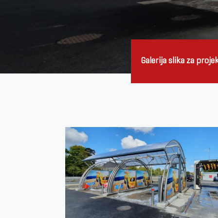
Galerija slika za proje