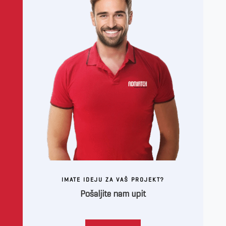
IMATE IDEJU ZA VAŠ PROJEKT?
Pošaljite nam upit