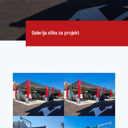
Galerija slika za projekt