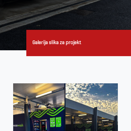
Galerija slika za projekt