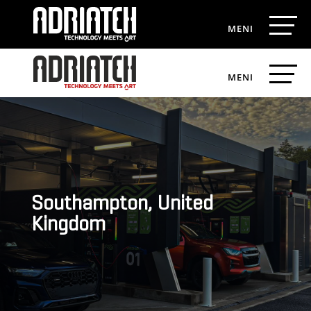
Southampton, United
Kingdom