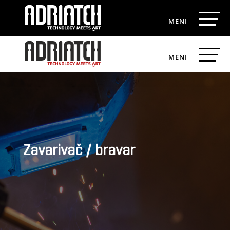
Zavarivač / bravar