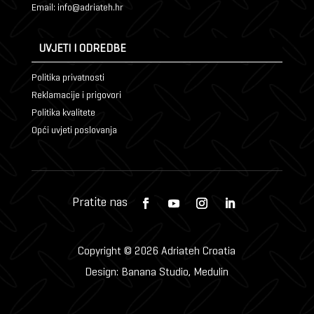
Email: info@adriateh.hr
UVJETI I ODREDBE
Politika privatnosti
Reklamacije i prigovori
Politika kvalitete
Opći uvjeti poslovanja
Copyright © 2026 Adriateh Croatia