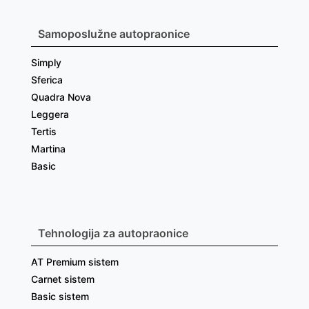
Samoposlužne autopraonice
Simply
Sferica
Quadra Nova
Leggera
Tertis
Martina
Basic
Tehnologija za autopraonice
AT Premium sistem
Carnet sistem
Basic sistem