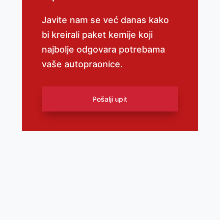
Javite nam se već danas kako
bi kreirali paket kemije koji
najbolje odgovara potrebama
vaše autopraonice.
Pošalji upit