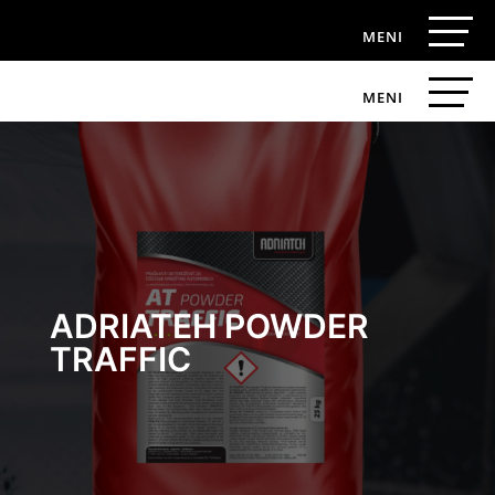
ADRIATEH POWDER
TRAFFIC